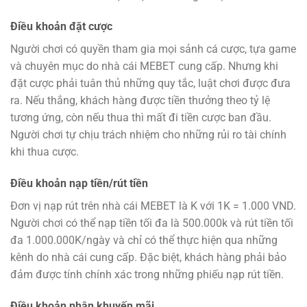
Điều khoản đặt cược
Người chơi có quyền tham gia mọi sảnh cá cược, tựa game
và chuyên mục do nhà cái MEBET cung cấp. Nhưng khi
đặt cược phải tuân thủ những quy tắc, luật chơi được đưa
ra. Nếu thắng, khách hàng được tiền thưởng theo tỷ lệ
tương ứng, còn nếu thua thì mất đi tiền cược ban đầu.
Người chơi tự chịu trách nhiệm cho những rủi ro tài chính
khi thua cược.
Điều khoản nạp tiền/rút tiền
Đơn vị nạp rút trên nhà cái MEBET là K với 1K = 1.000 VND.
Người chơi có thể nạp tiền tối đa là 500.000k và rút tiền tối
đa 1.000.000K/ngày và chỉ có thể thực hiện qua những
kênh do nhà cái cung cấp. Đặc biệt, khách hàng phải bảo
đảm được tính chính xác trong những phiếu nạp rút tiền.
Điều khoản nhận khuyến mãi