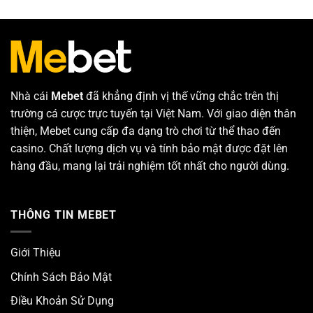
Nhà cái
Mebet
đã khẳng định vị thế vững chắc trên thị
trường cá cược trực tuyến tại Việt Nam. Với giao diện thân
thiện, Mebet cung cấp đa dạng trò chơi từ thể thao đến
casino. Chất lượng dịch vụ và tính bảo mật được đặt lên
hàng đầu, mang lại trải nghiệm tốt nhất cho người dùng.
THÔNG TIN MEBET
Giới Thiệu
Chính Sách Bảo Mật
Điều Khoản Sử Dụng