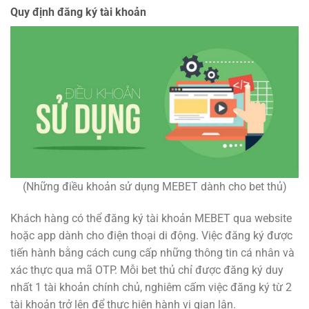
Quy định đăng ký tài khoản
(Những điều khoản sử dụng MEBET dành cho bet thủ)
Khách hàng có thể đăng ký tài khoản
MEBET
qua website
hoặc app dành cho điện thoại di động. Việc đăng ký được
tiến hành bằng cách cung cấp những thông tin cá nhân và
xác thực qua mã OTP. Mỗi bet thủ chỉ được đăng ký duy
nhất 1 tài khoản chính chủ, nghiêm cấm việc đăng ký từ 2
tài khoản trở lên để thực hiện hành vi gian lận.