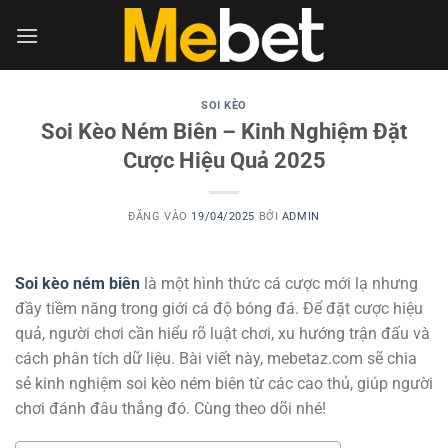
Bỏ
qua
nội
dung
SOI KÈO
Soi Kèo Ném Biên – Kinh Nghiệm Đặt
Cược Hiệu Quả 2025
ĐĂNG VÀO
19/04/2025
BỞI
ADMIN
Soi kèo ném biên
là một hình thức cá cược mới lạ nhưng
đầy tiềm năng trong giới cá độ bóng đá. Để đặt cược hiệu
quả, người chơi cần hiểu rõ luật chơi, xu hướng trận đấu và
cách phân tích dữ liệu. Bài viết này, mebetaz.com sẽ chia
sẻ kinh nghiệm soi kèo ném biên từ các cao thủ, giúp người
chơi đánh đâu thắng đó. Cùng theo dõi nhé!