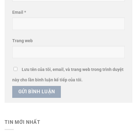
Email
*
Trang web
Lưu tên của tôi, email, và trang web trong trình duyệt
này cho lần bình luận kế tiếp của tôi.
TIN MỚI NHẤT