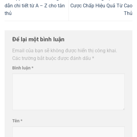
dẫn chi tiết từ A – Z cho tân
Cược Chấp Hiệu Quả Từ Cao
thủ
Thủ
Để lại một bình luận
Email của bạn sẽ không được hiển thị công khai.
Các trường bắt buộc được đánh dấu
*
Bình luận
*
Tên
*